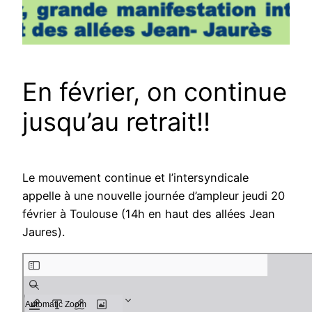
En février, on continue
jusqu’au retrait!!
Le mouvement continue et l’intersyndicale
appelle à une nouvelle journée d’ampleur jeudi 20
février à Toulouse (14h en haut des allées Jean
Jaures).